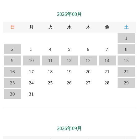
2026年08月
日
月
火
水
木
金
土
1
2
3
4
5
6
7
8
9
10
11
12
13
14
15
16
17
18
19
20
21
22
23
24
25
26
27
28
29
30
31
2026年09月