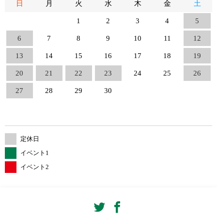
日
月
火
水
木
金
土
1
2
3
4
5
6
7
8
9
10
11
12
13
14
15
16
17
18
19
20
21
22
23
24
25
26
27
28
29
30
定休日
イベント1
イベント2