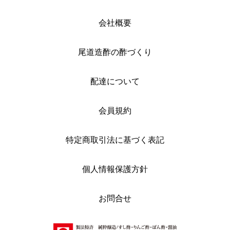
会社概要
尾道造酢の酢づくり
配達について
会員規約
特定商取引法に基づく表記
個人情報保護方針
お問合せ