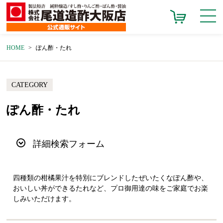
HOME
ぽん酢・たれ
CATEGORY
ぽん酢・たれ
詳細検索フォーム
四種類の柑橘果汁を特別にブレンドしたぜいたくなぽん酢や、
おいしい丼ができるたれなど、プロ御用達の味をご家庭でお楽
しみいただけます。