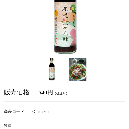
販売価格
540円
（税込み）
商品コード
O-828023
数量