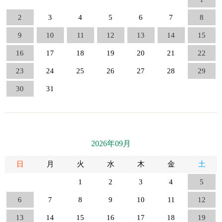
2
3
4
5
6
7
8
9
10
11
12
13
14
15
16
17
18
19
20
21
22
23
24
25
26
27
28
29
30
31
2026年09月
日
月
火
水
木
金
土
1
2
3
4
5
6
7
8
9
10
11
12
13
14
15
16
17
18
19