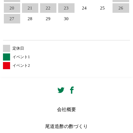
20
21
22
23
24
25
26
27
28
29
30
定休日
イベント1
イベント2
会社概要
尾道造酢の酢づくり