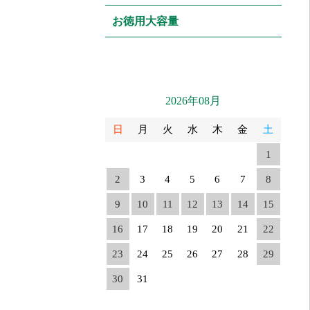
お徳用大容量
2026年08月
日
月
火
水
木
金
土
1
2
3
4
5
6
7
8
9
10
11
12
13
14
15
16
17
18
19
20
21
22
23
24
25
26
27
28
29
30
31