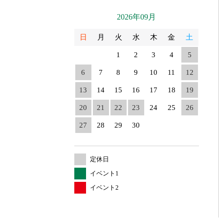
2026年09月
日
月
火
水
木
金
土
1
2
3
4
5
6
7
8
9
10
11
12
13
14
15
16
17
18
19
20
21
22
23
24
25
26
27
28
29
30
定休日
イベント1
イベント2