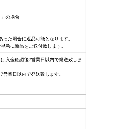
え」の場合
あった場合に返品可能となります。
で早急に新品をご送付致します。
ば入金確認後7営業日以内で発送致しま
7営業日以内で発送致します。