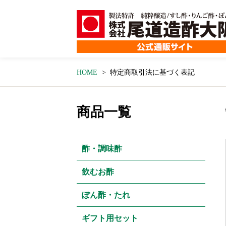
HOME
特定商取引法に基づく表記
商品一覧
酢・調味酢
飲むお酢
ぽん酢・たれ
ギフト用セット