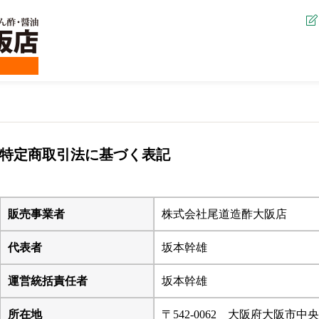
特定商取引法に基づく表記
販売事業者
株式会社尾道造酢大阪店
代表者
坂本幹雄
運営統括責任者
坂本幹雄
所在地
〒542-0062 大阪府大阪市中央