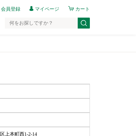
会員登録
マイページ
カート
区上本町西1-2-14